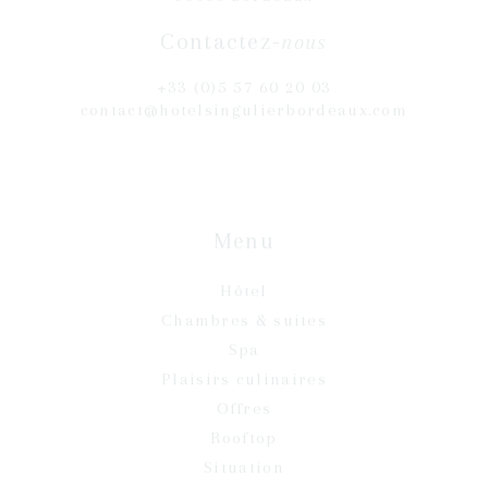
Contactez-
nous
+33 (0)5 57 60 20 03
contact@hotelsingulierbordeaux.com
Menu
Hôtel
Chambres & suites
Spa
Plaisirs culinaires
Offres
Rooftop
Situation