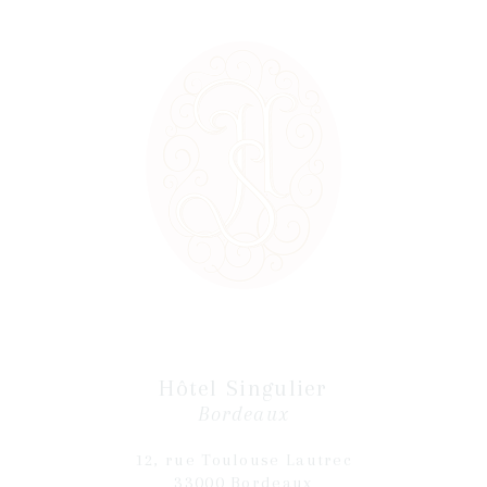
Hôtel Singulier
Bordeaux
12, rue Toulouse Lautrec
33000 Bordeaux