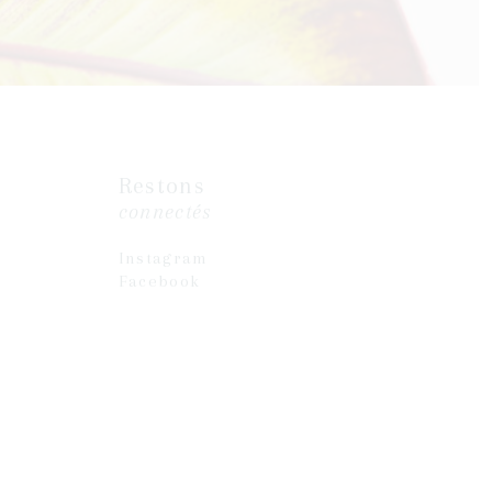
Restons
connectés
Instagram
Facebook