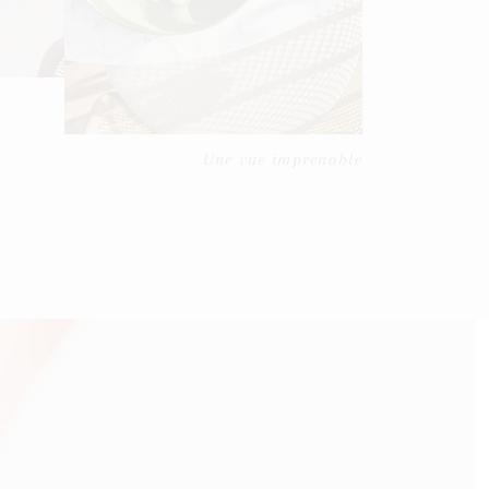
Une vue imprenable