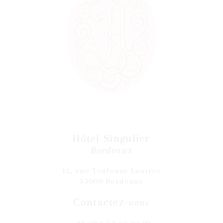
Hôtel Singulier
Bordeaux
12, rue Toulouse Lautrec
33000 Bordeaux
Contactez-
nous