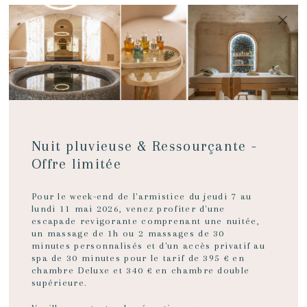
MENU
RÉSERVER
Nuit pluvieuse & Ressourçante -
Offre limitée
Pour le week-end de l'armistice du jeudi 7 au
lundi 11 mai 2026, venez profiter d'une
escapade revigorante comprenant une nuitée,
un massage de 1h ou 2 massages de 30
minutes personnalisés et d'un accès privatif au
spa de 30 minutes pour le tarif de 395 € en
chambre Deluxe et 340 € en chambre double
supérieure.